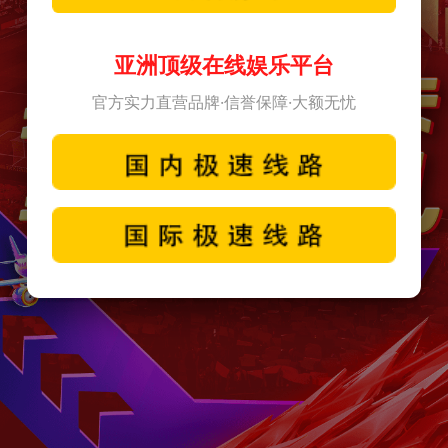
亚洲顶级在线娱乐平台
官方实力直营品牌·信誉保障·大额无忧